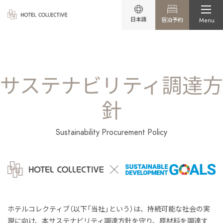
日本語
宿泊予約
Menu
サステナビリティ調達方
針
Sustainability Procurement Policy
ホテルコレクティブ（以下「当社」という）は、持続可能な社会の実
現に向け、本サステナビリティ調達方針を守り、原材料を調達す