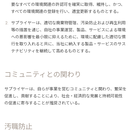
要なすべての環境関連の許認可を確実に取得、維持し、かつ、
すべての環境関連の登録を行い、適宜更新するものとする。
サプライヤーは、適切な廃棄物管理、汚染防止および再生利用
等の措置を通じ、自社の事業運営、製品、サービスによる環境
への悪影響を最小限に抑えるために、環境に配慮した適切な慣
行を取り入れると共に、当社に納入する製品・サービスのサス
テナビリティを継続して高めるものとする。
コミュニティとの関わり
サプライヤーは、自らが事業を営むコミュニティと関わり、繁栄を
促進し、貢献することにより、社会・経済的な発展と持続可能性
の促進に寄与することが推奨されている。
汚職防止