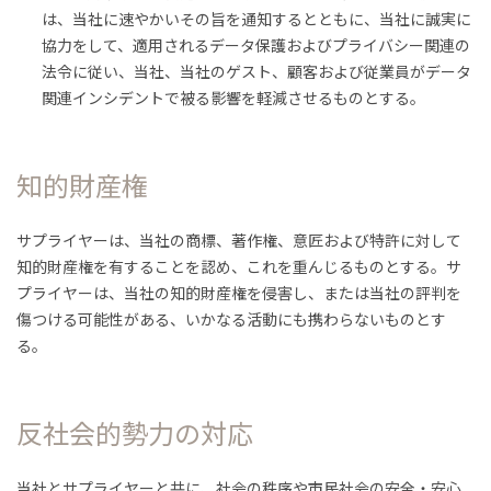
は、当社に速やかいその旨を通知するとともに、当社に誠実に
協力をして、適用されるデータ保護およびプライバシー関連の
法令に従い、当社、当社のゲスト、顧客および従業員がデータ
関連インシデントで被る影響を軽減させるものとする。
知的財産権
サプライヤーは、当社の商標、著作権、意匠および特許に対して
知的財産権を有することを認め、これを重んじるものとする。サ
プライヤーは、当社の知的財産権を侵害し、または当社の評判を
傷つける可能性がある、いかなる活動にも携わらないものとす
る。
反社会的勢力の対応
当社とサプライヤーと共に、社会の秩序や市民社会の安全・安心