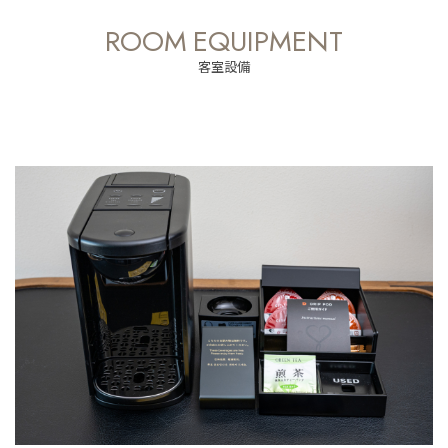
ROOM EQUIPMENT
客室設備