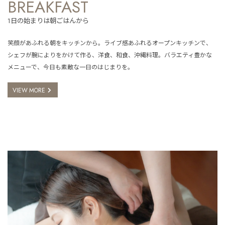
BREAKFAST
1日の始まりは朝ごはんから
笑顔があふれる朝をキッチンから。ライブ感あふれるオープンキッチンで、
シェフが腕によりをかけて作る、洋食、和食、沖縄料理。バラエティ豊かな
メニューで、今日も素敵な一日のはじまりを。
VIEW MORE