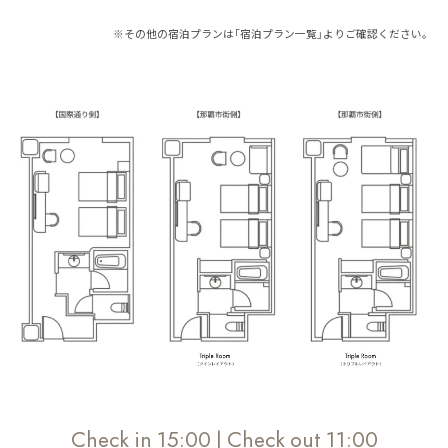
※その他の宿泊プランは「宿泊プラン一覧」よりご確認ください。
Check in 15:00 | Check out 11:00