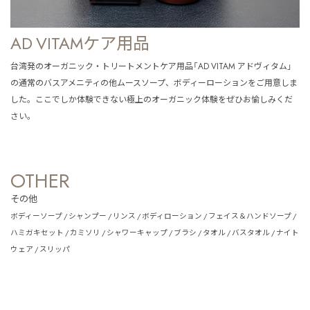
AD VITAMケア用品
台湾発のオーガニック・トリートメントケア用品「AD VITAM アドヴィタム」
の通常のバスアメニティの他ムースソープ、ボディーローション
をご用意しま
した。ここでしか体験できない極上のオーガニック体験をぜひお愉しみくだ
さい。
OTHER
その他
ボディーソープ / シャンプー / リンス / ボディローション / フェイス＆ハンドソープ /
ハミガキセット / カミソリ / シャワーキャップ / ブラシ / タオル / バスタオル / ナイト
ウェア / スリッパ