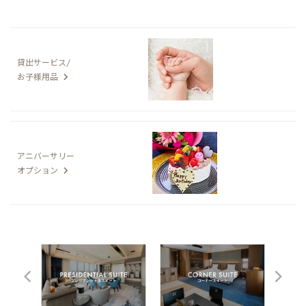
貸出サービス/
お子様用品
アニバーサリー
オプション