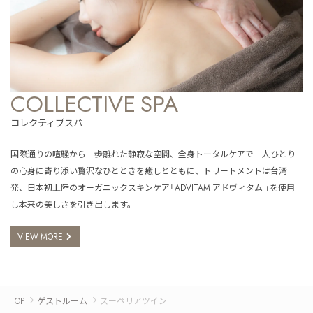
COLLECTIVE SPA
コレクティブスパ
国際通りの喧騒から一歩離れた静寂な空間、全身トータルケアで一人ひとり
の心身に寄り添い贅沢なひとときを癒しとともに、トリートメントは台湾
発、日本初上陸のオーガニックスキンケア「ADVITAM アドヴィタム 」を使用
し本来の美しさを引き出します。
VIEW MORE
TOP
ゲストルーム
スーペリアツイン