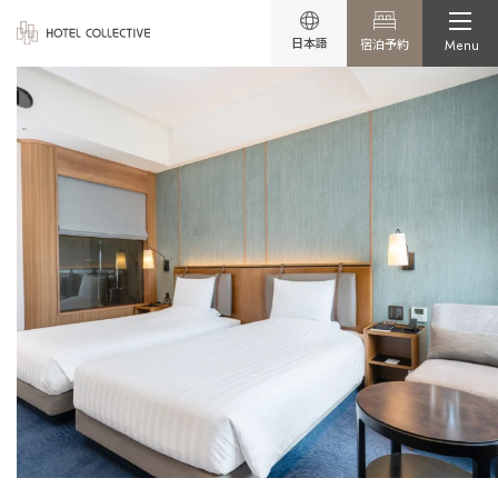
日本語
宿泊予約
Menu