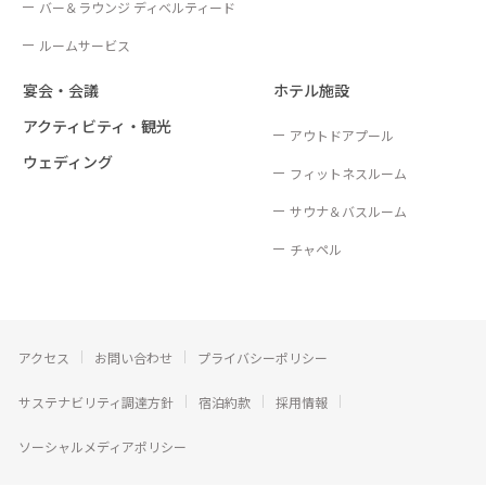
バー＆ラウンジ ディベルティード
ルームサービス
宴会・会議
ホテル施設
アクティビティ・観光
アウトドアプール
ウェディング
フィットネスルーム
サウナ＆バスルーム
チャペル
アクセス
お問い合わせ
プライバシーポリシー
サステナビリティ調達方針
宿泊約款
採用情報
ソーシャルメディアポリシー