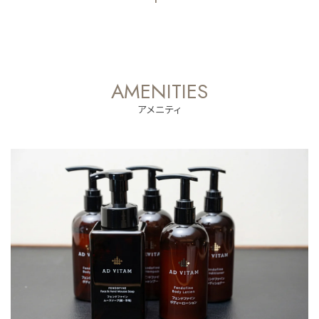
AMENITIES
アメニティ