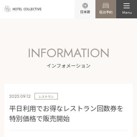
日本語
宿泊予約
Menu
INFORMATION
インフォメーション
2025.09.12
レストラン
平日利用でお得なレストラン回数券を
特別価格で販売開始