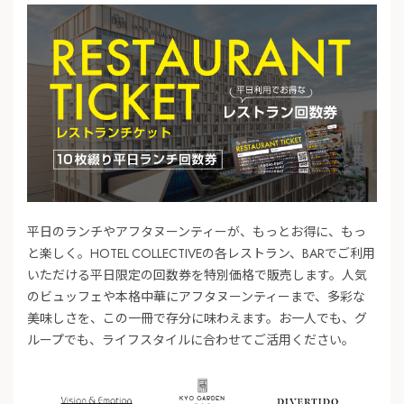
平日のランチやアフタヌーンティーが、もっとお得に、もっ
と楽しく。HOTEL COLLECTIVEの各レストラン、BARでご利用
いただける平日限定の回数券を特別価格で販売します。人気
のビュッフェや本格中華にアフタヌーンティーまで、多彩な
美味しさを、この一冊で存分に味わえます。お一人でも、グ
ループでも、ライフスタイルに合わせてご活用ください。