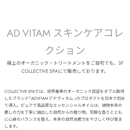
AD VITAM スキンケアコレ
クション
極上のオーガニック・トリートメントをご自宅でも、3F
COLLECTIVE SPAにて販売しております。
COLLECTIVE SPAでは、世界基準のオーガニック認証をダブル取得
したブランド「ADVITAM アドヴィタム 」のプロダクトを日本で初め
て導入。ピュアで高品質なエッセンシャルオイルは、植物本来の
癒しの力を丁寧に抽出した自然からの贈り物。芳醇な香りととも
に心身のバランスを整え、本来の自然治癒力をやさしく呼び覚ま
します。