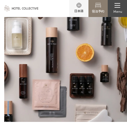
日本語
宿泊予約
Menu