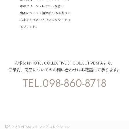
等のグリーンフレッシュな香り
商品について：
清涼感のある香りで
心身をすっきりとリフレッシュでき
るブレンド。
お求めはHOTEL COLLECTIVE 3F COLLECTIVE SPAまで、
ご予約、商品についてのお問い合わせはお電話にて承ります。
TEL.098-860-8718
TOP
AD VITAM スキンケアコレクション