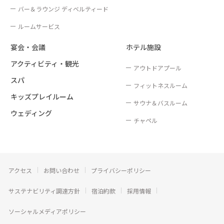
バー＆ラウンジ ディベルティード
ルームサービス
宴会・会議
ホテル施設
アクティビティ・観光
アウトドアプール
スパ
フィットネスルーム
キッズプレイルーム
サウナ＆バスルーム
ウェディング
チャペル
アクセス
お問い合わせ
プライバシーポリシー
サステナビリティ調達方針
宿泊約款
採用情報
ソーシャルメディアポリシー