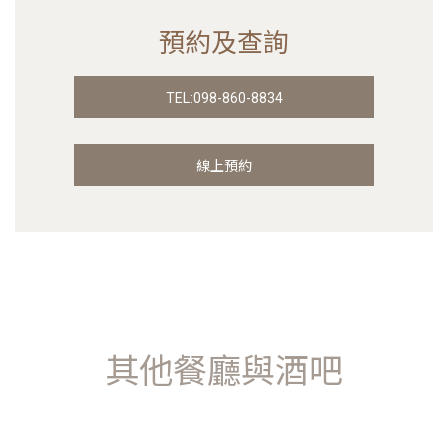
預約及查詢
TEL:098-860-8834
線上預約
其他餐廳與酒吧