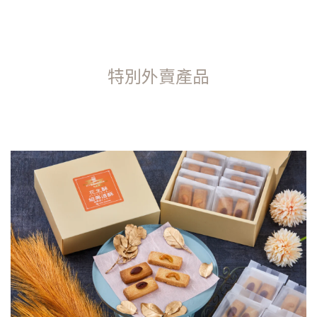
特別外賣產品