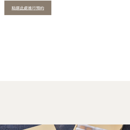
點選此處進行預約