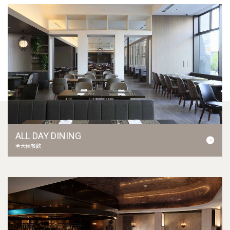
ALL DAY DINING
全天候餐飲