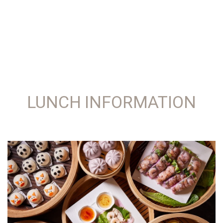
LUNCH INFORMATION