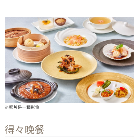
※照片是一種影像
得々晚餐