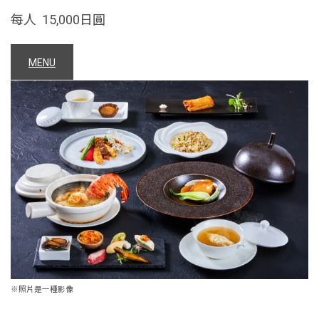
每人 15,000日圓
MENU
※照片是一種影像