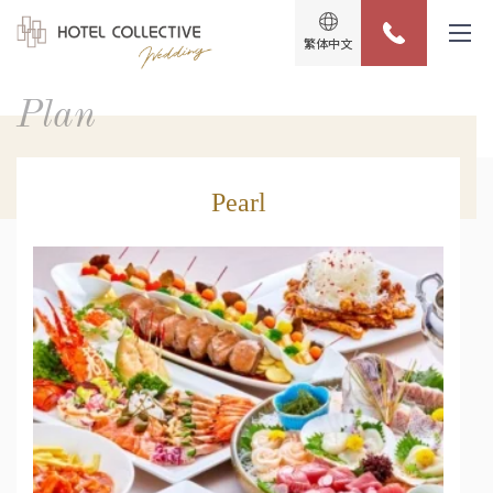
繁体中文
Plan
Pearl