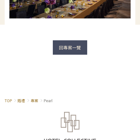
回專案一覽
TOP
婚禮
專案
Pearl