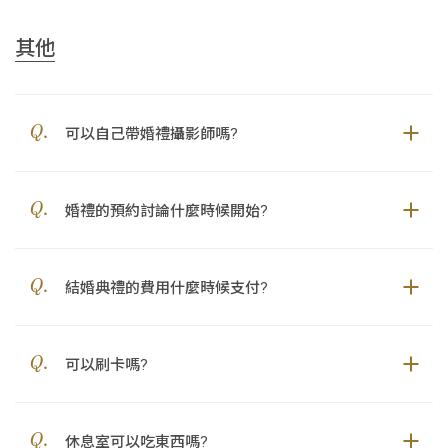
其他
可以自己帶婚禮攝影師嗎?
婚禮的預約討論什麼時候開始?
結婚典禮的費用什麼時候支付?
可以刷卡嗎?
休息室可以吃東西嗎?