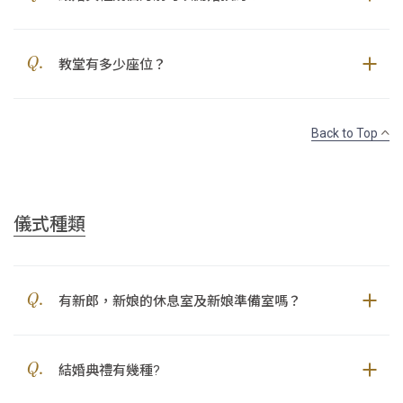
教堂有多少座位？
Back to Top
儀式種類
有新郎，新娘的休息室及新娘準備室嗎？
結婚典禮有幾種?