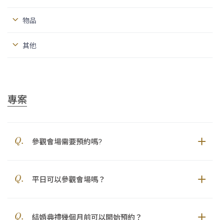
物品
其他
專案
參觀會場需要預約嗎?
平日可以參觀會場嗎？
結婚典禮幾個月前可以開始預約？