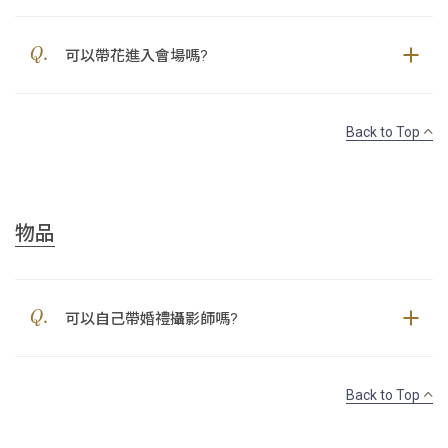
可以帶花進入會場嗎?
Back to Top
物品
可以自己帶婚禮攝影師嗎?
Back to Top