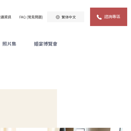
諮詢專區
諮詢專區
繁体中文
交通資訊
FAQ (常見問題)
照片集
婚宴博覽會