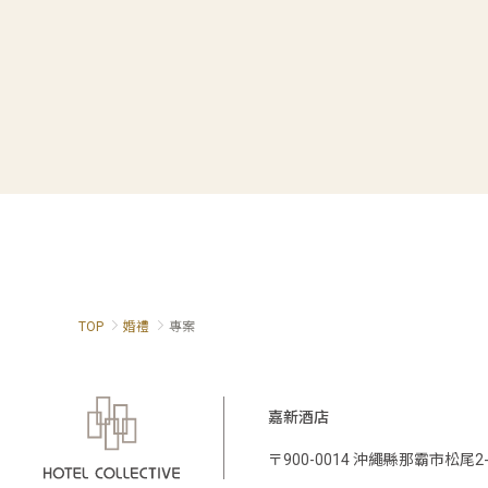
TOP
婚禮
專案
嘉新酒店
〒900-0014 沖繩縣那霸市松尾2-