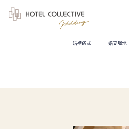
婚禮儀式
婚宴場地