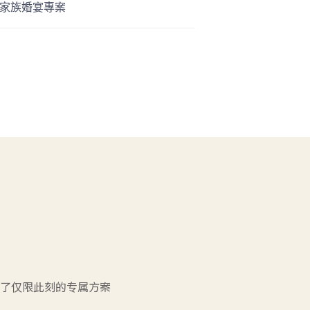
家族婚宴專案
了仅限此刻的专属方案