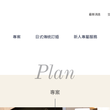
最新消息
專案
日式傳統訂婚
新人專屬服務
Plan
專案