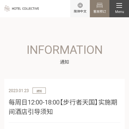
简体中文
客房预订
Menu
INFORMATION
通知
2023.01.23
通知
每周日12:00-18:00【步行者天国】实施期
间酒店引导须知