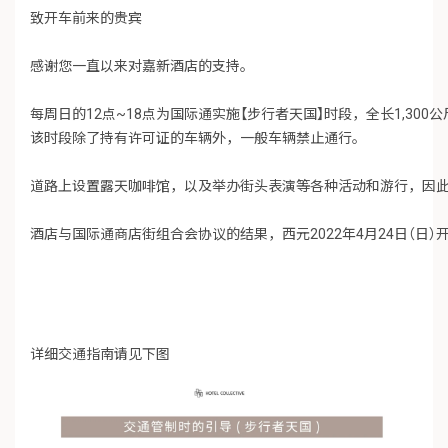
致开车前来的贵宾

感谢您一直以来对嘉新酒店的支持。
每周日的12点~18点为国际通实施【步行者天国】时段，全长1,300
该时段除了持有许可证的车辆外，一般车辆禁止通行。

道路上设置露天咖啡馆，以及举办街头表演等各种活动和游行，因
酒店与国际通商店街组合会协议的结果，西元2022年4月24日（日
详细交通指南请见下图