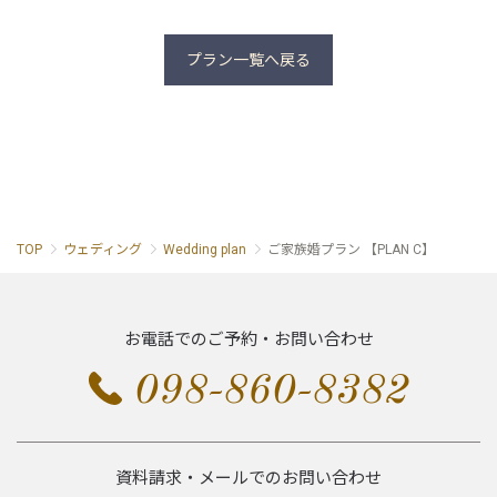
プラン一覧へ戻る
TOP
ウェディング
Wedding plan
ご家族婚プラン 【PLAN C】
お電話でのご予約・お問い合わせ
098-860-8382
資料請求・メールでのお問い合わせ