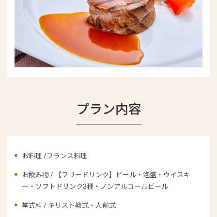
プラン内容
お料理 /フランス料理
お飲み物 / 【フリードリンク】ビール・泡盛・ウイスキ
ー・ソフトドリンク3種・ノンアルコールビール
挙式料 / キリスト教式・人前式