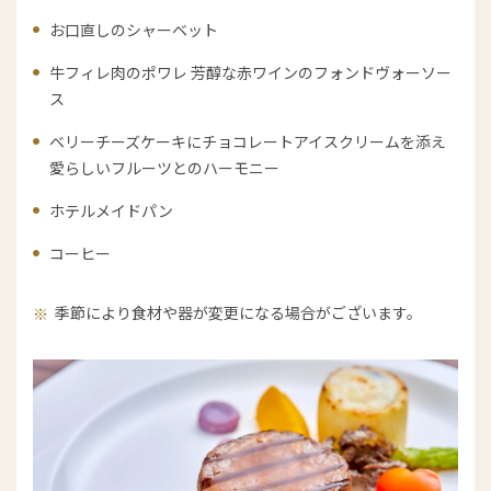
お口直しのシャーベット
牛フィレ肉のポワレ 芳醇な赤ワインのフォンドヴォーソー
ス
ベリーチーズケーキにチョコレートアイスクリームを添え
愛らしいフルーツとのハーモニー
ホテルメイドパン
コーヒー
季節により食材や器が変更になる場合がございます。