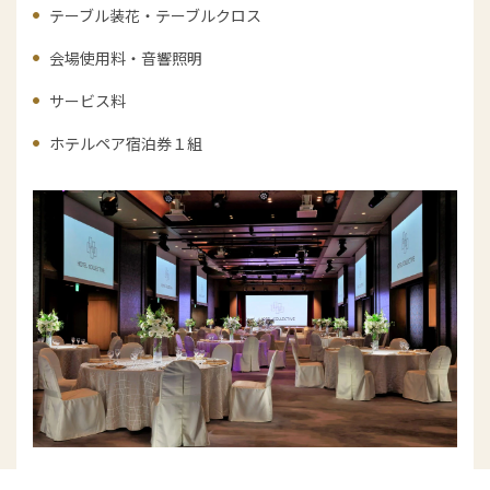
テーブル装花・テーブルクロス
会場使用料・音響照明
サービス料
ホテルペア宿泊券１組