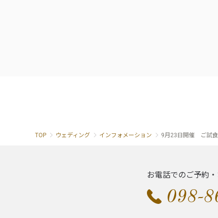
TOP
ウェディング
インフォメーション
9月23日開催 ご試
お電話でのご予約・
098-8