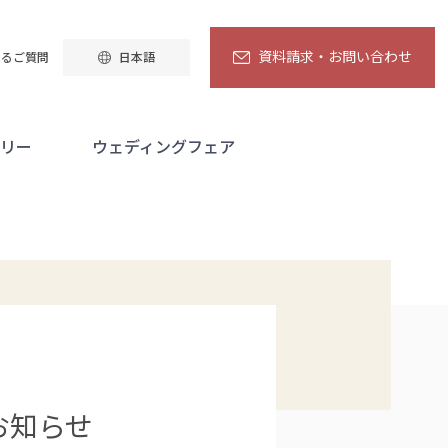
資料請求・お問い合わせ
資料請求・お問い合わせ
日本語
あるご質問
リー
ウェディングフェア
お知らせ