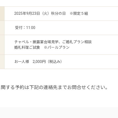
2025年9月23日（火）秋分の日 ※限定５組
受付：11:00
チャペル・披露宴会場見学、ご婚礼プラン相談
婚礼料理ご試食 ※パールプラン
お一人様 2,000円（税込み）
に関する予約は下記の連絡先までお問合せください。