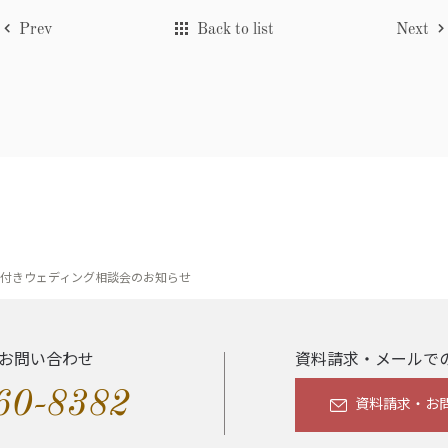
Prev
Back to list
Next
食付きウェディング相談会のお知らせ
お問い合わせ
資料請求・メールで
60-8382
資料請求・お