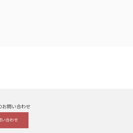
のお問い合わせ
問い合わせ