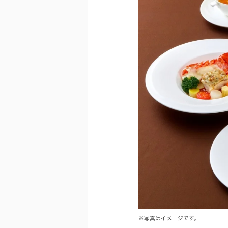
※写真はイメージです。